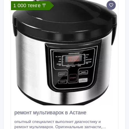
1 000 тенге 〒
ремонт мультиварок в Астане
опытный специалист выполнит диагностику и
ремонт мультиварок. Оригинальные запчасти,