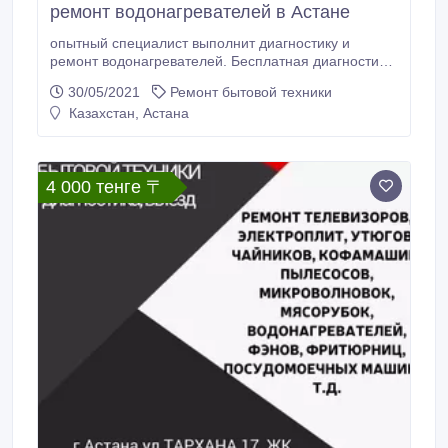
ремонт водонагревателей в Астане
опытный специалист выполнит диагностику и
ремонт водонагревателей. Бесплатная диагностика
и выезд, оригинальные запчасти, гарантия, выезд.
30/05/2021
Ремонт бытовой техники
Звоните!.
Казахстан, Астана
4 000 тенге 〒