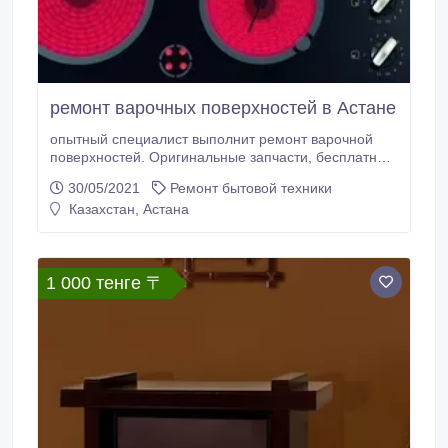
ремонт варочных поверхностей в Астане
опытный специалист выполнит ремонт варочной
поверхностей. Оригинальные запчасти, бесплатная
диагностика, выезд. Гарантия..
30/05/2021
Ремонт бытовой техники
Казахстан, Астана
1 000 тенге 〒