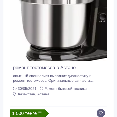
ремонт тестомесов в Астане
опытный специалист выполнит диагностику и
ремонт тестомесов. Оригинальные запчасти,
бесплатная диагностика, гарантия. Звоните!.
30/05/2021
Ремонт бытовой техники
Казахстан, Астана
1 000 тенге 〒