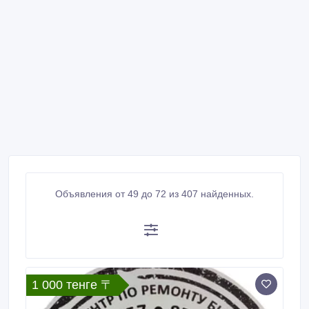
Объявления от 49 до 72 из 407 найденных.
1 000 тенге 〒