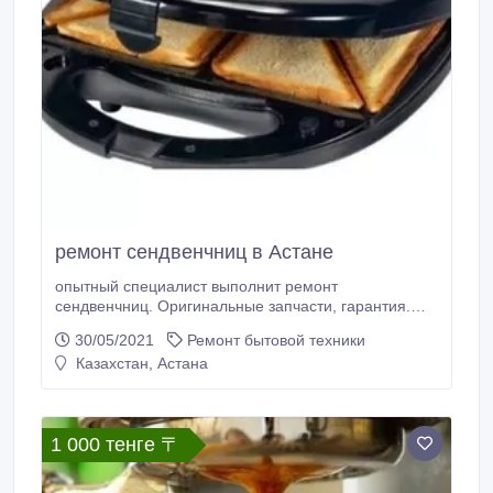
ремонт сендвенчниц в Астане
опытный специалист выполнит ремонт
сендвенчниц. Оригинальные запчасти, гарантия.
Звоните!.
30/05/2021
Ремонт бытовой техники
Казахстан, Астана
1 000 тенге 〒