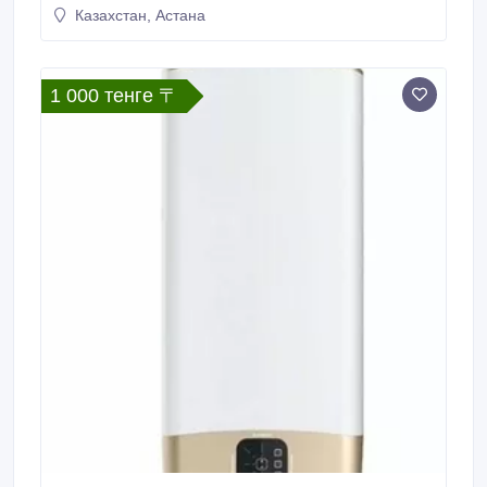
Казахстан, Астана
1 000 тенге 〒