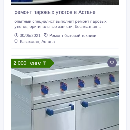
ремонт паровых утюгов в Астане
опытный специалист выполнит ремонт паровых
утюгов, оригинальные запчсти, бесплатная
диагностика, гарантия, звоните!.
30/05/2021
Ремонт бытовой техники
Казахстан, Астана
2 000 тенге 〒