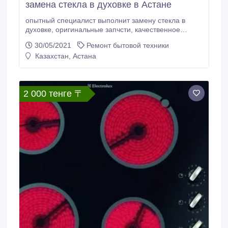
замена стекла в духовке в Астане
опытный специалист выполнит замену стекла в
духовке, оригинальные запчсти, качественное
стекло, звоните!.
30/05/2021
Ремонт бытовой техники
Казахстан, Астана
2 000 тенге 〒