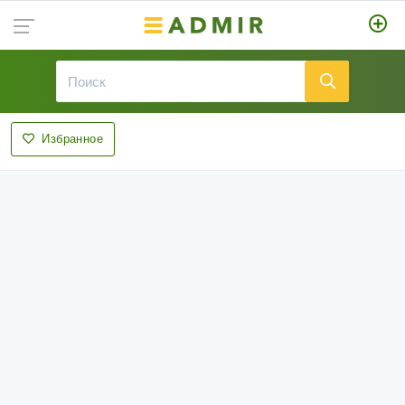
Избранное