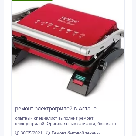
ремонт электрогрилей в Астане
опытный специалист выполнит ремонт
электрогрилей. Оригинальные запчасти, бесплатная
диагностика, гарантия, звоните!.
30/05/2021
Ремонт бытовой техники