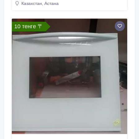
Казахстан, Астана
10 тенге 〒