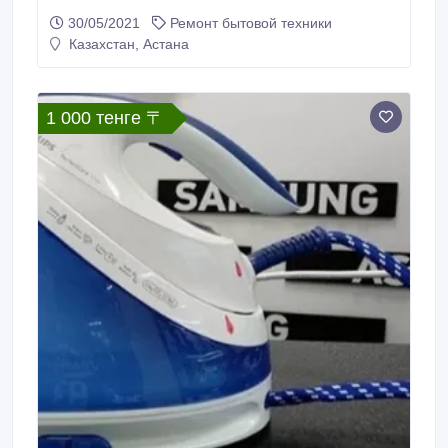
бесплатная диагностика, гарантия, звоните!.
30/05/2021
Ремонт бытовой техники
Казахстан, Астана
1 000 тенге 〒