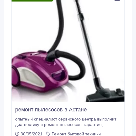
ремонт пылесосов в Астане
опытный специалист сервисного центра выполнит
диагностику и ремонт пылесосов, гарантия,
оригинальные запчасти, бесплатная диагностика..
30/05/2021
Ремонт бытовой техники