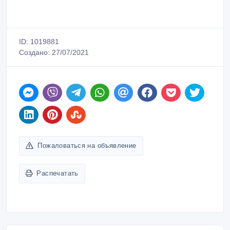
ID: 1019881
Создано: 27/07/2021
Пожаловаться на объявление
Распечатать