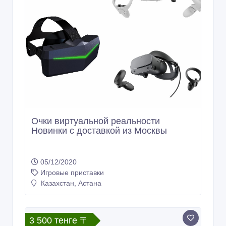
Очки виртуальной реальности
Новинки с доставкой из Москвы
05/12/2020
Игровые приставки
Казахстан, Астана