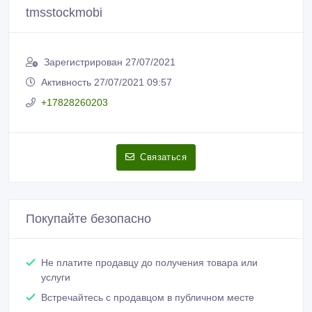
tmsstockmobi
Зарегистрирован 27/07/2021
Активность 27/07/2021 09:57
+17828260203
Связаться
Покупайте безопасно