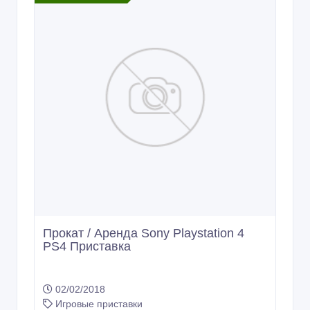
3 500 тенге 〒
Прокат / Аренда Sony Playstation 4
PS4 Приставка