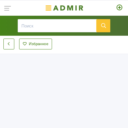
Избранное