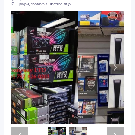
Продам, предлагаю - частное лицо