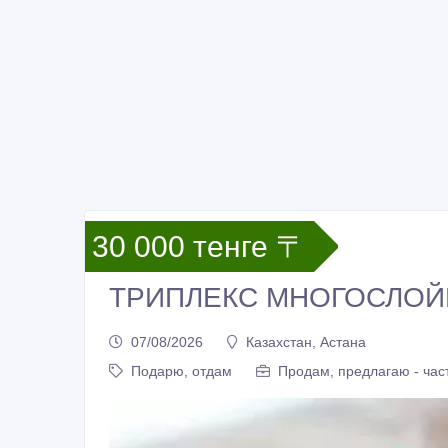
30 000 тенге 〒
ТРИПЛЕКС МНОГОСЛОЙ
07/08/2026
Казахстан, Астана
Подарю, отдам
Продам, предлагаю - час