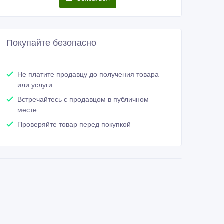
Покупайте безопасно
Не платите продавцу до получения товара
или услуги
Встречайтесь с продавцом в публичном
месте
Проверяйте товар перед покупкой