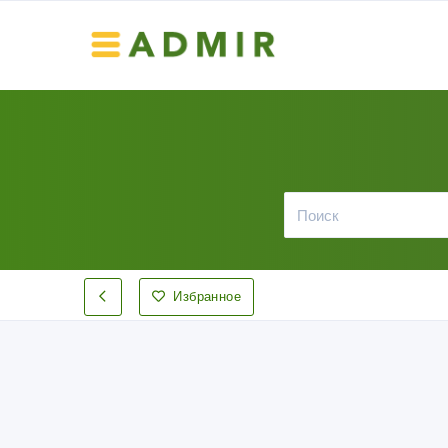
Избранное