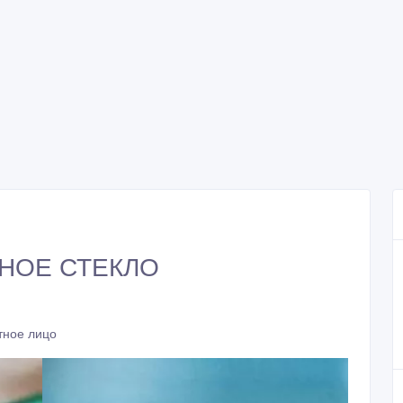
НОЕ СТЕКЛО
тное лицо