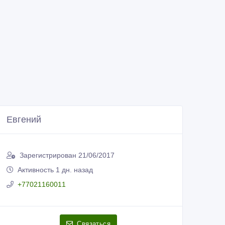
Евгений
Зарегистрирован 21/06/2017
Активность 1 дн. назад
+77021160011
Связаться