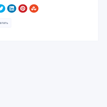
Создано: 28/08/2023
атать