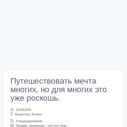
Путешествовать мечта
многих, но для многих это
уже роскошь.
01/08/2025
Казахстан, Астана
Спецпредложения
Продам, предлагаю - частное лицо