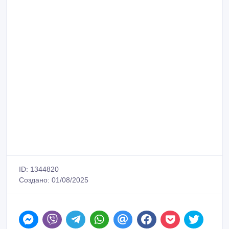
ID: 1344820
Создано: 01/08/2025