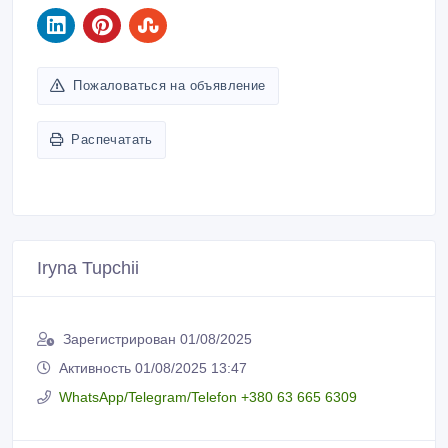
Пожаловаться на объявление
Распечатать
Iryna Tupchii
Зарегистрирован 01/08/2025