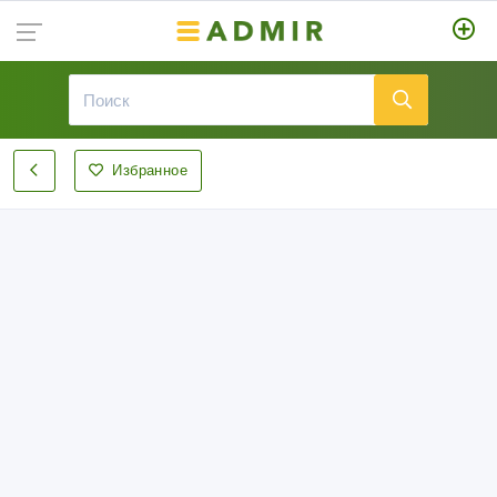
Избранное