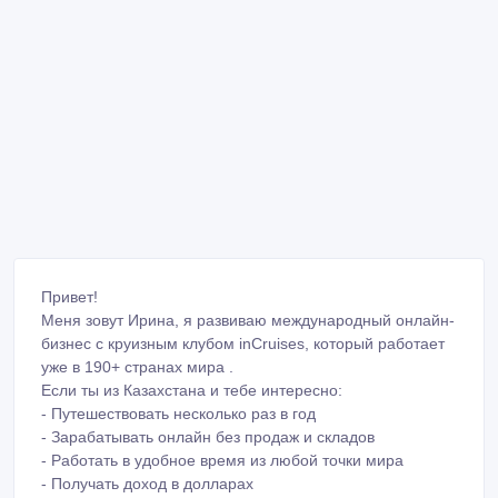
Привет!
Меня зовут Ирина, я развиваю международный онлайн-
бизнес с круизным клубом inCruises, который работает
уже в 190+ странах мира .
Если ты из Казахстана и тебе интересно: