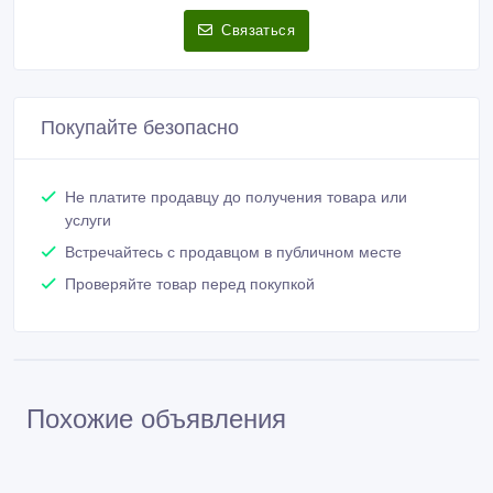
Активность 01/08/2025 13:47
WhatsApp/Telegram/Telefon +380 63 665 6309
Связаться
Покупайте безопасно
Не платите продавцу до получения товара или
услуги
Встречайтесь с продавцом в публичном месте
Проверяйте товар перед покупкой