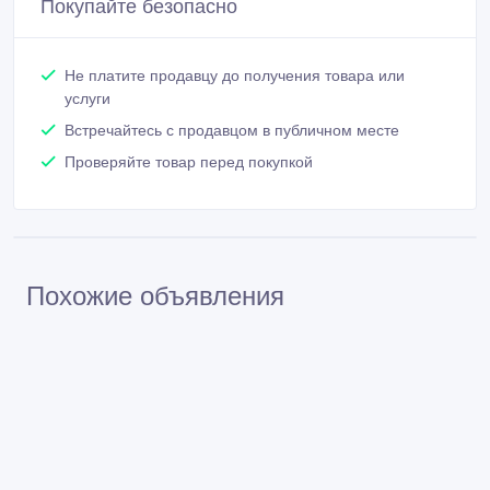
Покупайте безопасно
Не платите продавцу до получения товара или
услуги
Встречайтесь с продавцом в публичном месте
Проверяйте товар перед покупкой
Похожие объявления