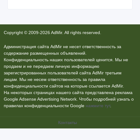
Copyright © 2009-2026 AdMir. All rights reserved.
Администрация сайта AdMir не несет ответственность за
содержание размещенных объявлений.
Конфиденциальность наших пользователей ценится. Мы не
продаем и не передаем личную информацию
зарегистрированных пользователей сайта AdMir третьим
лицам. Мы не несем ответственность за правила
конфиденциальности сайтов на которые ссылается AdMir.
На некоторых страницах нашего сайта представлена реклама
Google Adsense Advertising Network. Чтобы подробней узнать о
правилах конфиденциальности Google
нажмите тут
.
Контакты