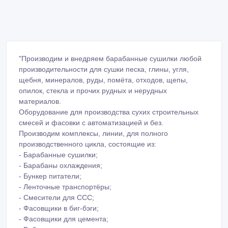
"Производим и внедряем барабанные сушилки любой
производительности для сушки песка, глины, угля,
щебня, минералов, руды, помёта, отходов, щепы,
опилок, стекла и прочих рудных и нерудных
материалов.
Оборудование для производства сухих строительных
смесей и фасовки с автоматизацией и без.
Производим комплексы, линии, для полного
производственного цикла, состоящие из:
- Барабанные сушилки;
- Барабаны охлаждения;
- Бункер питатели;
- Ленточные транспортёры;
- Смесители для ССС;
- Фасовщики в биг-бэги;
- Фасовщики для цемента;