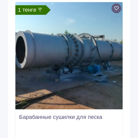
1 тенге 〒
Барабанные сушилки для песка