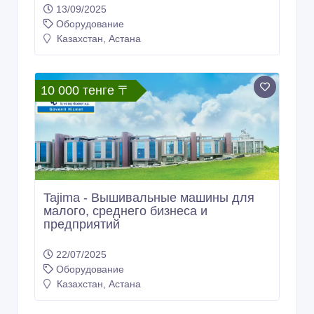
13/09/2025
Оборудование
Казахстан, Астана
10 000 тенге 〒
Tajima - Вышивальные машины для
малого, среднего бизнеса и
предприятий
22/07/2025
Оборудование
Казахстан, Астана