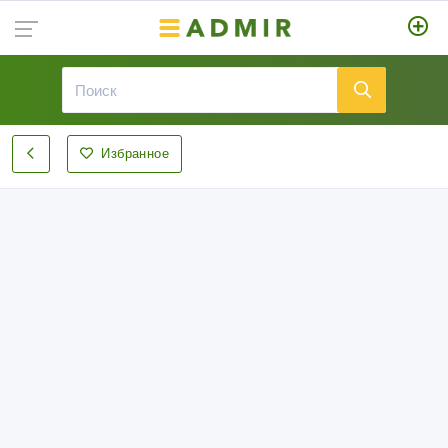
Избранное