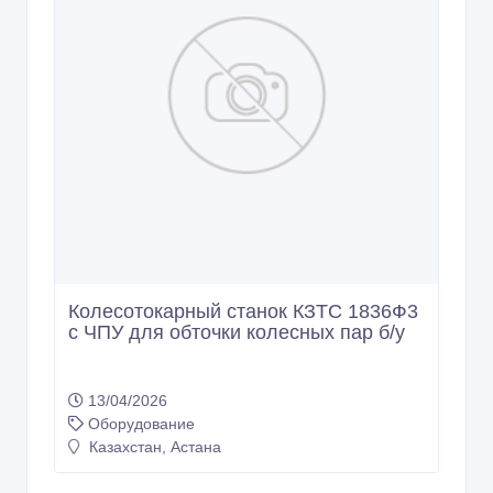
Колесотокарный станок КЗТС 1836Ф3
с ЧПУ для обточки колесных пар б/у
13/04/2026
Оборудование
Казахстан, Астана