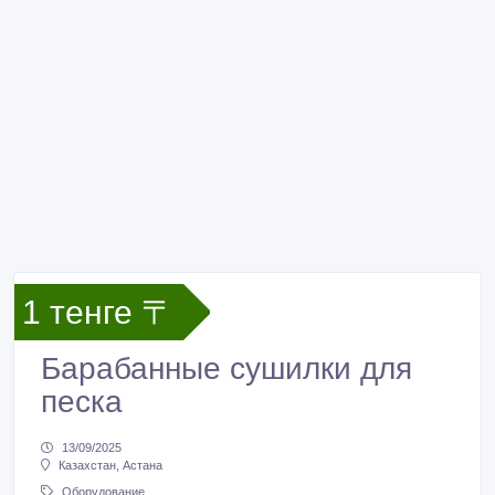
1 тенге 〒
Барабанные сушилки для
песка
13/09/2025
Казахстан, Астана
Оборудование