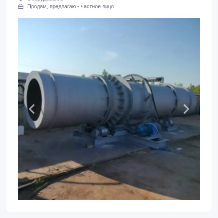
Продам, предлагаю - частное лицо