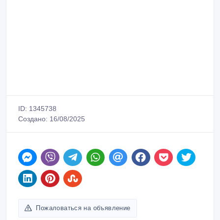
ID: 1345738
Создано: 16/08/2025
Пожаловаться на объявление