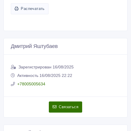
Распечатать
Дмитрий Яштубаев
Зарегистрирован 16/08/2025
Активность 16/08/2025 22:22
+78005005634
Связаться