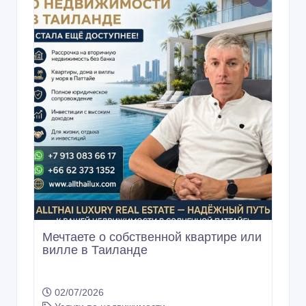
Мечтаете о собственной квартире или
вилле в Таиланде
02/07/2026