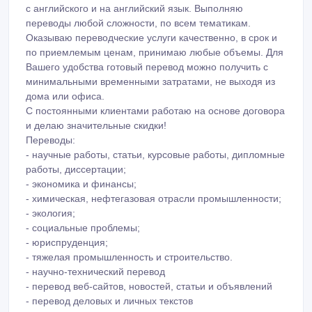
с английского и на английский язык. Выполняю
переводы любой сложности, по всем тематикам.
Оказываю переводческие услуги качественно, в срок и
по приемлемым ценам, принимаю любые объемы. Для
Вашего удобства готовый перевод можно получить с
минимальными временными затратами, не выходя из
дома или офиса.
С постоянными клиентами работаю на основе договора
и делаю значительные скидки!
Переводы:
- научные работы, статьи, курсовые работы, дипломные
работы, диссертации;
- экономика и финансы;
- химическая, нефтегазовая отрасли промышленности;
- экология;
- социальные проблемы;
- юриспруденция;
- тяжелая промышленность и строительство.
- научно-технический перевод
- перевод веб-сайтов, новостей, статьи и объявлений
- перевод деловых и личных текстов