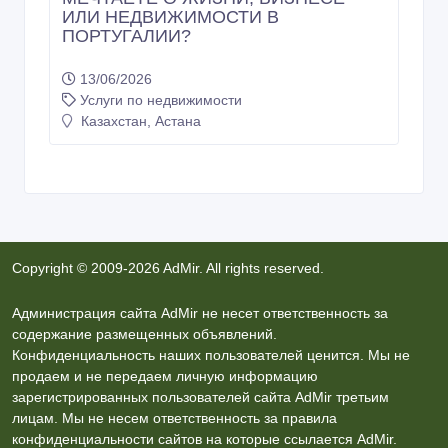
ИЛИ НЕДВИЖИМОСТИ В
ПОРТУГАЛИИ?
13/06/2026
Услуги по недвижимости
Казахстан, Астана
Copyright © 2009-2026 AdMir. All rights reserved.
Администрация сайта AdMir не несет ответственность за
содержание размещенных объявлений.
Конфиденциальность наших пользователей ценится. Мы не
продаем и не передаем личную информацию
зарегистрированных пользователей сайта AdMir третьим
лицам. Мы не несем ответственность за правила
конфиденциальности сайтов на которые ссылается AdMir.