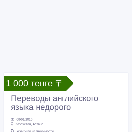
1 000 тенге 〒
Переводы английского
языка недорого
08/01/2015
Казахстан, Астана
Услуги по недвижимости