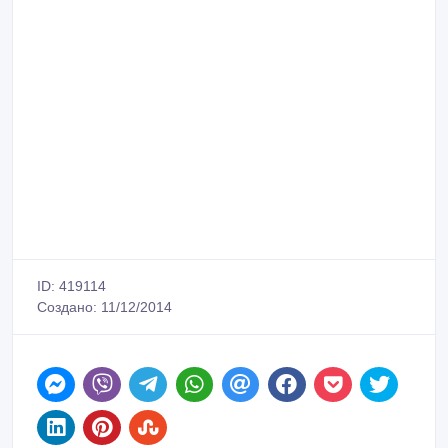
ID: 419114
Создано: 11/12/2014