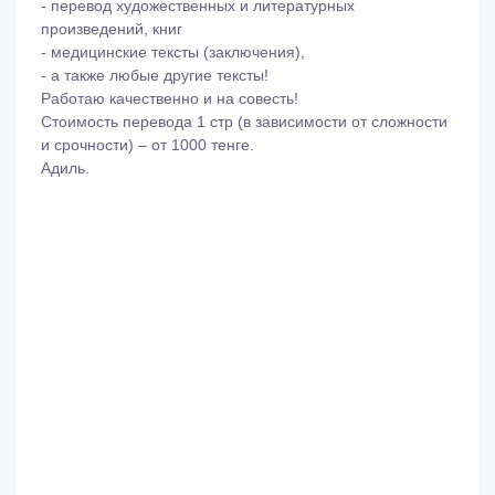
- перевод художественных и литературных
произведений, книг
- медицинские тексты (заключения),
- а также любые другие тексты!
Работаю качественно и на совесть!
Стоимость перевода 1 стр (в зависимости от сложности
и срочности) – от 1000 тенге.
Адиль.