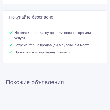
Покупайте безопасно
Не платите продавцу до получения товара или
услуги
Встречайтесь с продавцом в публичном месте
Проверяйте товар перед покупкой
Похожие объявления