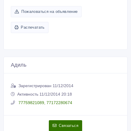
Пожаловаться на объявление
Распечатать
Адиль
Зарегистрирован 11/12/2014
Активность 11/12/2014 20:18
77759821089, 77172280674
Связаться