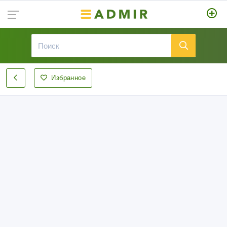
Избранное