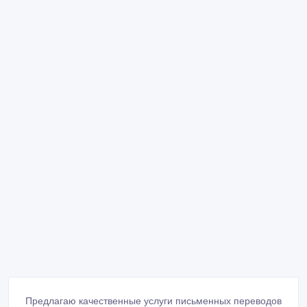
Предлагаю качественные услуги письменных переводов