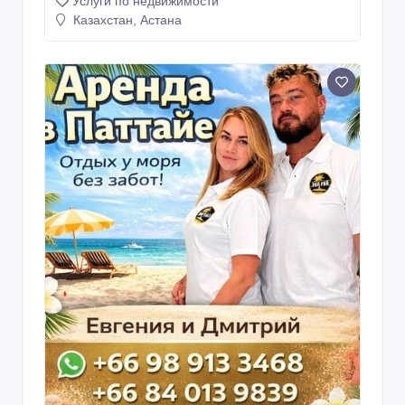
Услуги по недвижимости
Казахстан, Астана