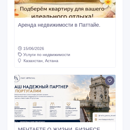
Аренда недвижимости в Паттайе.
15/06/2026
Услуги по недвижимости
Казахстан, Астана
МЕЧТАЕТЕ О ЖИЗНИ, БИЗНЕСЕ