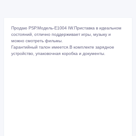
Продаю PSP.Модель-E1004 IW.Приставка в идеальном
состояний, отлично поддерживает игры, музыку и
можно смотреть фильмы.
Гарантийный талон имеется.В комплекте зарядное
устройство, упаковочная коробка и документы.