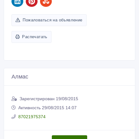
Пожаловаться на объявление
Распечатать
Алмас
Зарегистрирован 19/08/2015
Активность 29/08/2015 14:07
87021975374