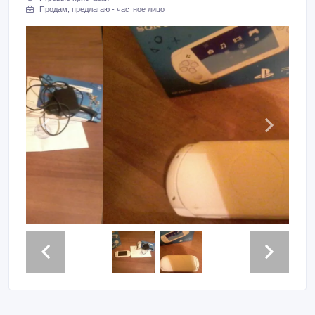
Продам, предлагаю - частное лицо