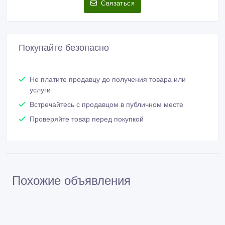
Связаться
Покупайте безопасно
Не платите продавцу до получения товара или
услуги
Встречайтесь с продавцом в публичном месте
Проверяйте товар перед покупкой
Похожие объявления