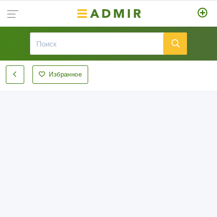
Избранное