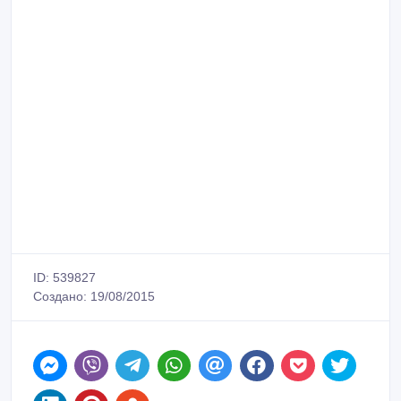
ID: 539827
Создано: 19/08/2015