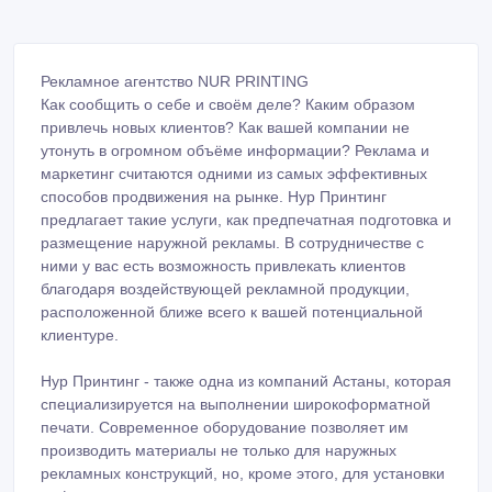
Рекламное агентство NUR PRINTING
Как сообщить о себе и своём деле? Каким образом
привлечь новых клиентов? Как вашей компании не
утонуть в огромном объёме информации? Реклама и
маркетинг считаются одними из самых эффективных
способов продвижения на рынке. Нур Принтинг
предлагает такие услуги, как предпечатная подготовка и
размещение наружной рекламы. В сотрудничестве с
ними у вас есть возможность привлекать клиентов
благодаря воздействующей рекламной продукции,
расположенной ближе всего к вашей потенциальной
клиентуре.
Нур Принтинг - также одна из компаний Астаны, которая
специализируется на выполнении широкоформатной
печати. Современное оборудование позволяет им
производить материалы не только для наружных
рекламных конструкций, но, кроме этого, для установки
информационных стендов, и даже для декорирования