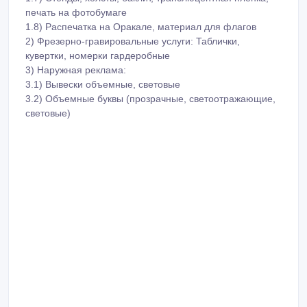
печать на фотобумаге
1.8) Распечатка на Оракале, материал для флагов
2) Фрезерно-гравировальные услуги: Таблички,
кувертки, номерки гардеробные
3) Наружная реклама:
3.1) Вывески объемные, световые
3.2) Объемные буквы (прозрачные, светоотражающие,
световые)