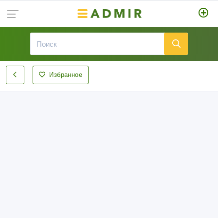
Избранное