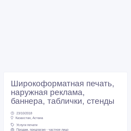
Широкоформатная печать,
наружная реклама,
баннера, таблички, стенды
23/10/2018
Казахстан, Астана
Услуги печати
Продам, предлагаю - частное лицо