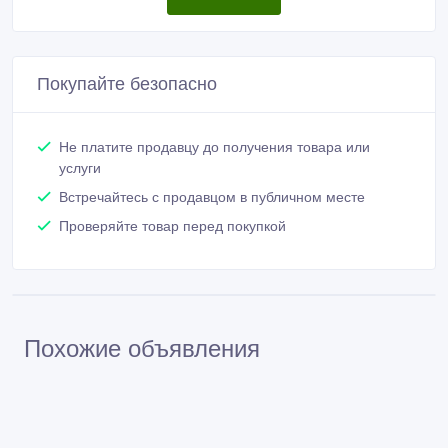
Покупайте безопасно
Не платите продавцу до получения товара или
услуги
Встречайтесь с продавцом в публичном месте
Проверяйте товар перед покупкой
Похожие объявления