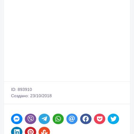
ID: 893910
Создано: 23/10/2018