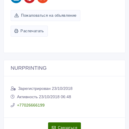
Пожаловаться на объявление
Распечатать
NURPRINTING
Зарегистрирован 23/10/2018
Активность 23/10/2018 06:48
+77026666199
Связаться