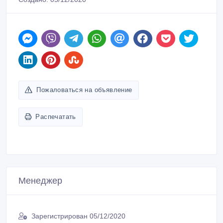
Пожаловаться на объявление
Распечатать
Менеджер
Зарегистрирован 05/12/2020