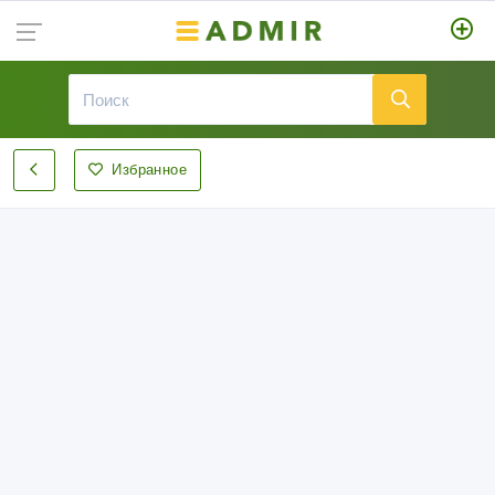
Избранное