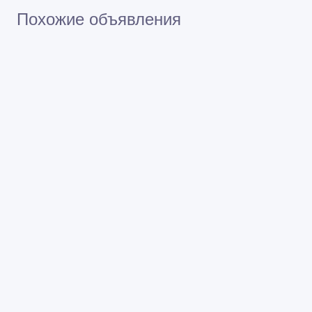
Похожие объявления