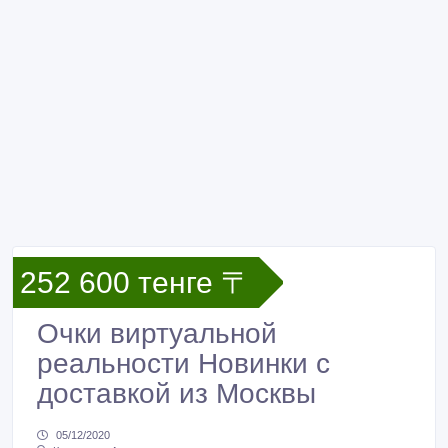
252 600 тенге 〒
Очки виртуальной
реальности Новинки с
доставкой из Москвы
05/12/2020