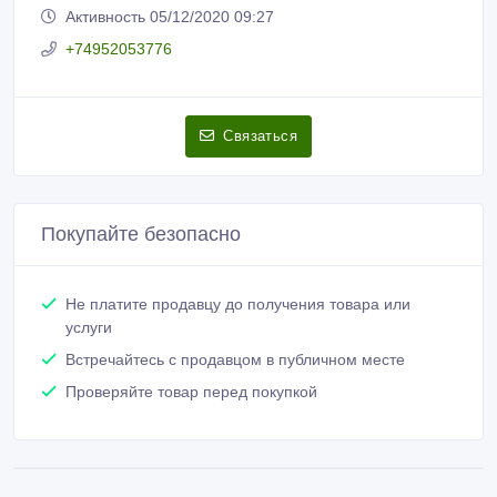
Активность 05/12/2020 09:27
+74952053776
Связаться
Покупайте безопасно
Не платите продавцу до получения товара или
услуги
Встречайтесь с продавцом в публичном месте
Проверяйте товар перед покупкой