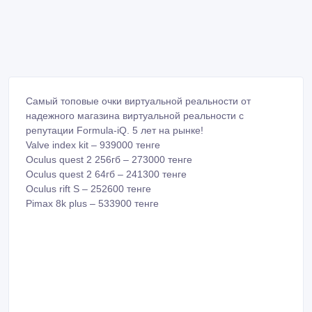
Самый топовые очки виртуальной реальности от
надежного магазина виртуальной реальности с
репутации Formula-iQ. 5 лет на рынке!
Valve index kit – 939000 тенге
Oculus quest 2 256гб – 273000 тенге
Oculus quest 2 64гб – 241300 тенге
Oculus rift S – 252600 тенге
Pimax 8k plus – 533900 тенге