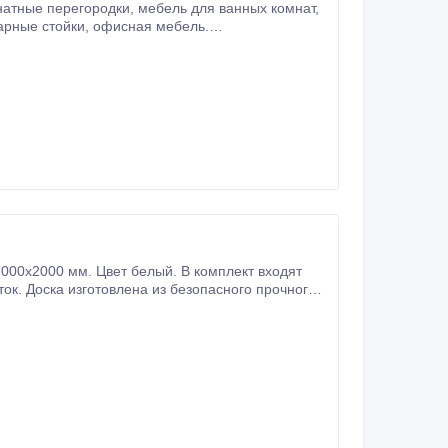
000x2000 мм. Цвет белый. В комплект входят
а.