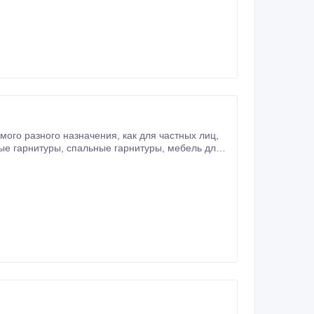
нитуры, мебель для