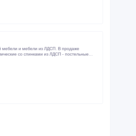
й мебели и мебели из ЛДСП. В продаже
лические со спинками из ЛДСП - постельные