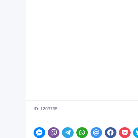
ID: 1203765