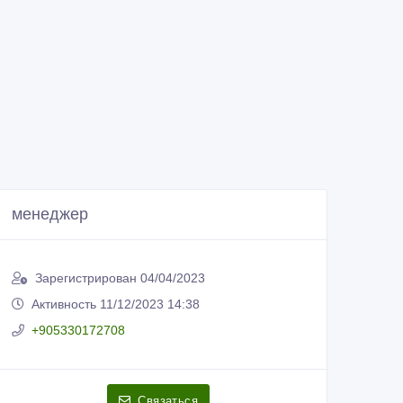
менеджер
Зарегистрирован 04/04/2023
Активность 11/12/2023 14:38
+905330172708
Связаться