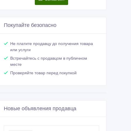
Покупайте безопасно
Не платите продавцу до получения товара
или услуги
Встречайтесь с продавцом в публичном
месте
Проверяйте товар перед покупкой
Новые объявления продавца