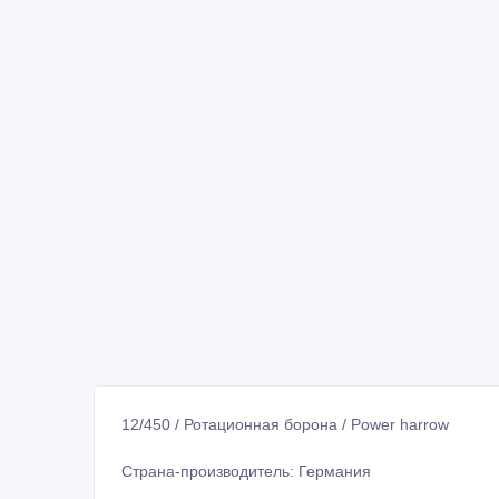
12/450 / Ротационная борона / Power harrow
Страна-производитель: Германия