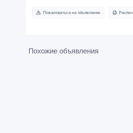
Пожаловаться на объявление
Распеч
Похожие объявления