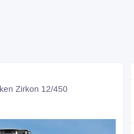
en Zirkon 12/450