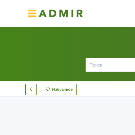
Избранное