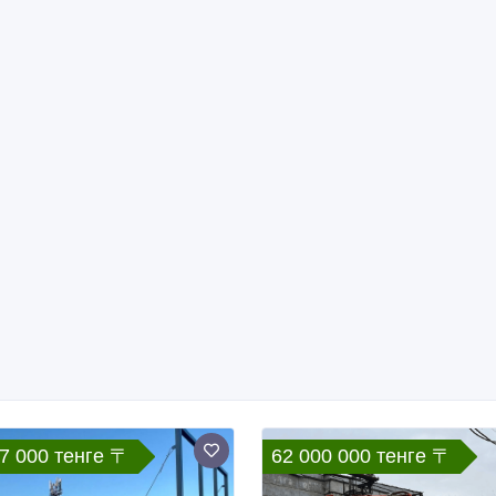
7 000 тенге 〒
62 000 000 тенге 〒