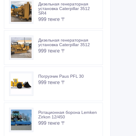
Дизельная генераторная
установка Caterpillar 3512
SR4
999 тенге 〒
Дизельная генераторная
установка Caterpillar 3512
999 тенге 〒
Погрузчик Paus PFL 30
999 тенге 〒
Ротационная борона Lemken
Zirkon 12/450
999 тенге 〒