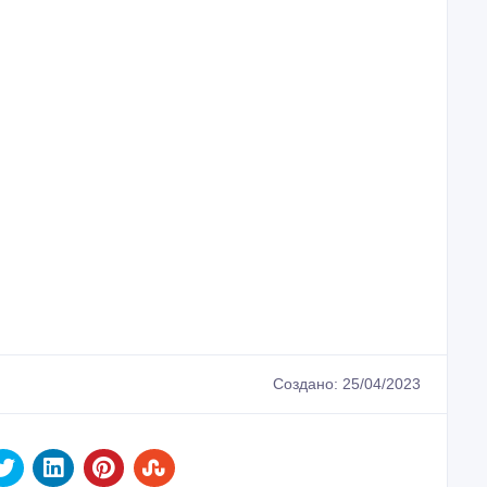
Создано: 25/04/2023