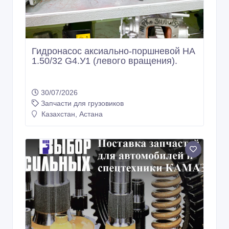
Гидронасос аксиально-поршневой НА
1.50/32 G4.У1 (левого вращения).
30/07/2026
Запчасти для грузовиков
Казахстан, Астана