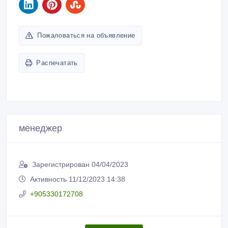
Пожаловаться на объявление
Распечатать
менеджер
Зарегистрирован 04/04/2023
Активность 11/12/2023 14:38
+905330172708