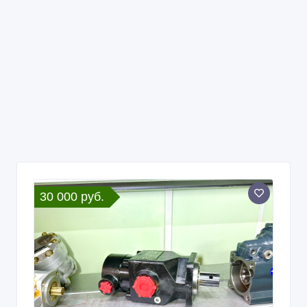
30 000 руб.