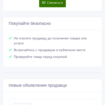
Связаться
Покупайте безопасно
Не платите продавцу до получения товара или
услуги
Встречайтесь с продавцом в публичном месте
Проверяйте товар перед покупкой
Новые объявления продавца