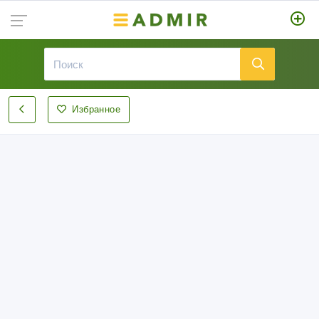
Избранное