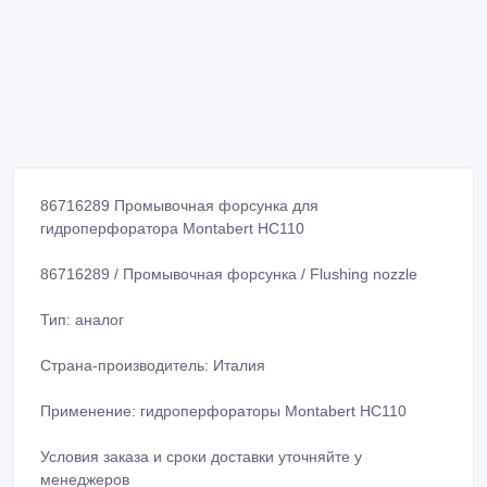
86716289 Промывочная форсунка для
гидроперфоратора Montabert HC110
86716289 / Промывочная форсунка / Flushing nozzle
Тип: аналог
Страна-производитель: Италия
Применение: гидроперфораторы Montabert HC110
Условия заказа и сроки доставки уточняйте у
менеджеров