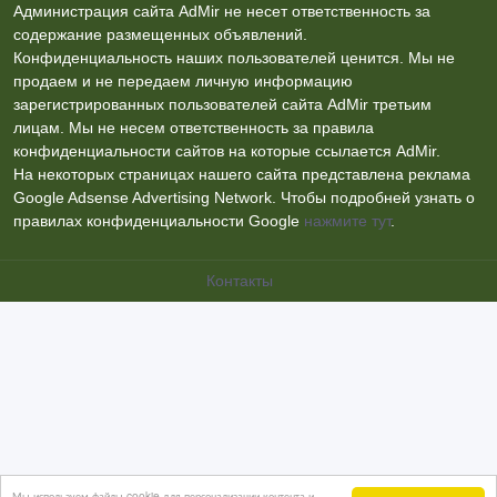
Администрация сайта AdMir не несет ответственность за
содержание размещенных объявлений.
Конфиденциальность наших пользователей ценится. Мы не
продаем и не передаем личную информацию
зарегистрированных пользователей сайта AdMir третьим
лицам. Мы не несем ответственность за правила
конфиденциальности сайтов на которые ссылается AdMir.
На некоторых страницах нашего сайта представлена реклама
Google Adsense Advertising Network. Чтобы подробней узнать о
правилах конфиденциальности Google
нажмите тут
.
Контакты
Мы используем файлы cookie для персонализации контента и