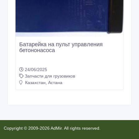
Батарейка на пульт управления
бетононасоса
24/06/2025
Запчасти для грузовиков
Казахстан, Астана
Copyright © 2009-2026 AdMir. All rights reserved.