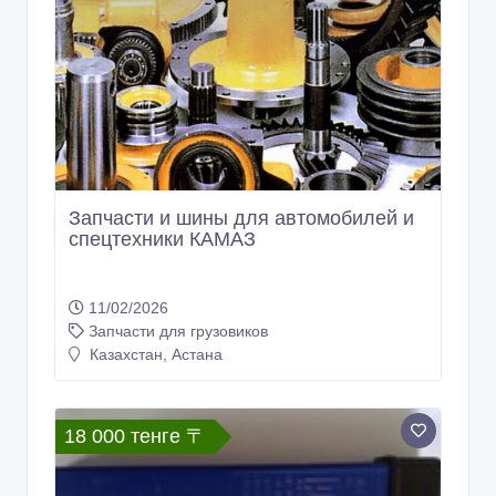
Запчасти и шины для автомобилей и
спецтехники КАМАЗ
11/02/2026
Запчасти для грузовиков
Казахстан, Астана
18 000 тенге 〒