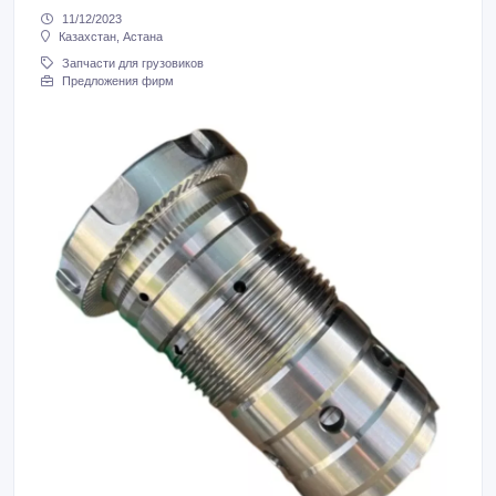
11/12/2023
Казахстан, Астана
Запчасти для грузовиков
Предложения фирм