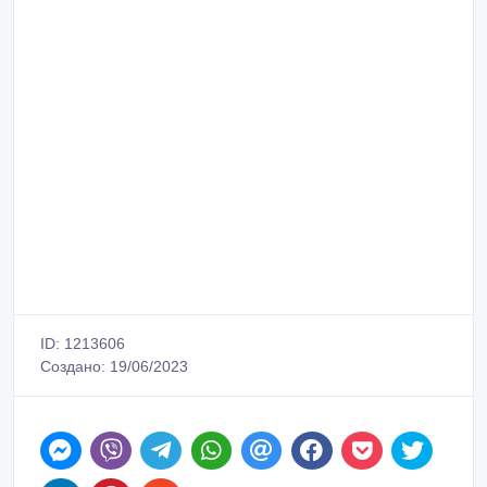
ID: 1213606
Создано: 19/06/2023