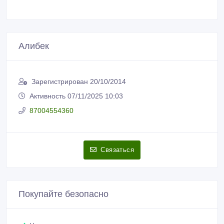
Алибек
Зарегистрирован 20/10/2014
Активность 07/11/2025 10:03
87004554360
Связаться
Покупайте безопасно