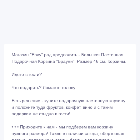
Магазин "Envy" рад предложить - Большая Плетенная
Подарочная Корзина "Брауни". Размер 46 см. Корзины.
Идете в гости?
Что подарить? Ломаете голову...
Есть решение - купите подарочную плетенную корзину
и положите туда фруктов, конфет, вино и с таким
подарком не стыдно в гости!
• • • Приходите к нам - мы подберем вам корзину
нужного размера! Также в наличии слюда, оберточная