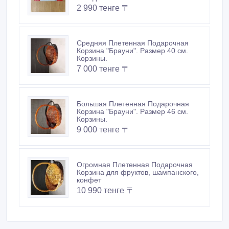
2 990 тенге 〒
Средняя Плетенная Подарочная
Корзина "Брауни". Размер 40 см.
Корзины.
7 000 тенге 〒
Большая Плетенная Подарочная
Корзина "Брауни". Размер 46 см.
Корзины.
9 000 тенге 〒
Огромная Плетенная Подарочная
Корзина для фруктов, шампанского,
конфет
10 990 тенге 〒