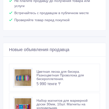
Не платите продавцу до получения товара или
услуги
Встречайтесь с продавцом в публичном месте
Проверяйте товар перед покупкой
Новые объявления продавца
Цветная леска для бисера.
Разноцветная Проволока для
бисероплетения.
5 990 тенге 〒
Набор магнитов для маркерной
доски 30мм, 10шт. Магниты на
холодильник.