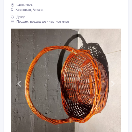
24/01/2024
Казахстан, Астана
Декор
Продам, предлагаю - частное лицо