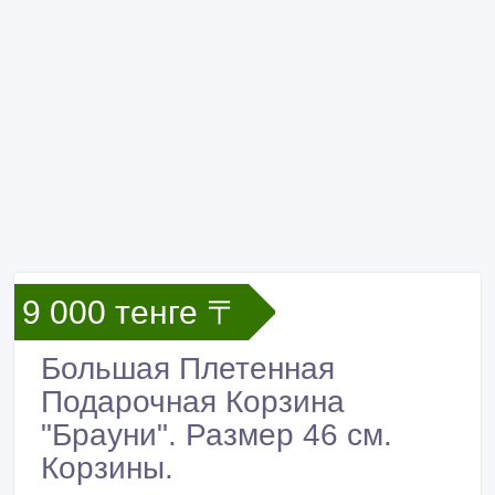
9 000 тенге 〒
Большая Плетенная
Подарочная Корзина
"Брауни". Размер 46 см.
Корзины.