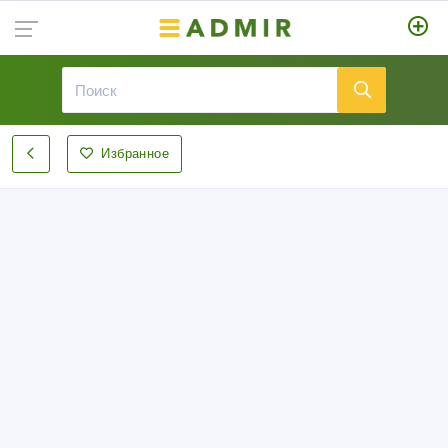
Избранное