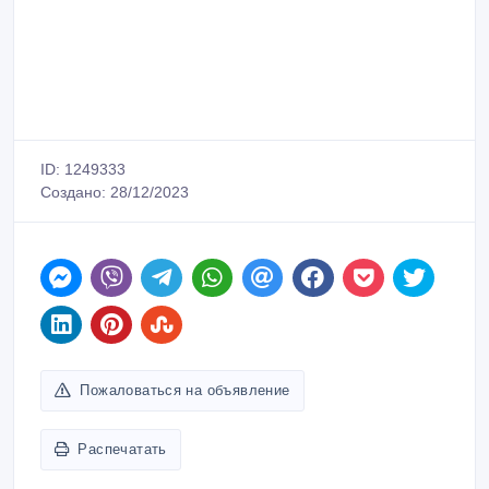
ID: 1249333
Создано: 28/12/2023
Пожаловаться на объявление
Распечатать