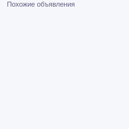
Похожие объявления