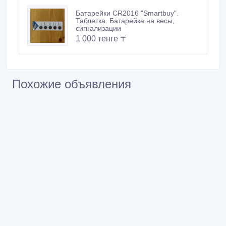
Батарейки CR2016 "Smartbuy".
Таблетка. Батарейка на весы,
сигнализации
1 000 тенге 〒
Похожие объявления