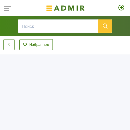
Избранное