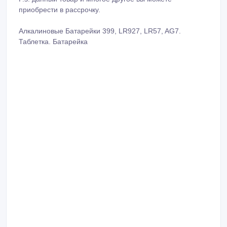
приобрести в рассрочку.
Алкалиновые Батарейки 399, LR927, LR57, AG7.
Таблетка. Батарейка