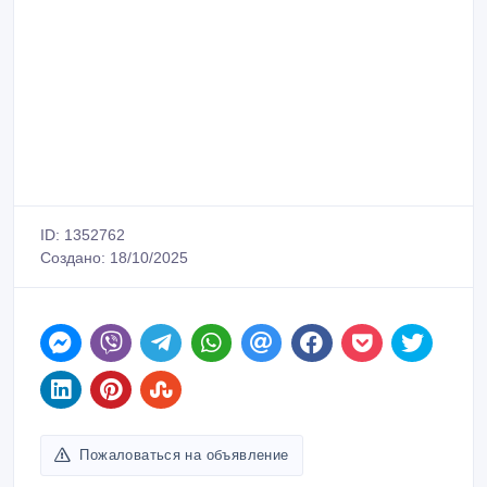
ID: 1352762
Создано: 18/10/2025
Пожаловаться на объявление