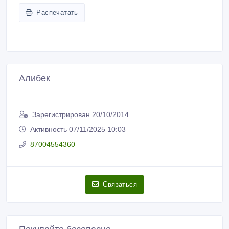
Распечатать
Алибек
Зарегистрирован 20/10/2014
Активность 07/11/2025 10:03
87004554360
Связаться