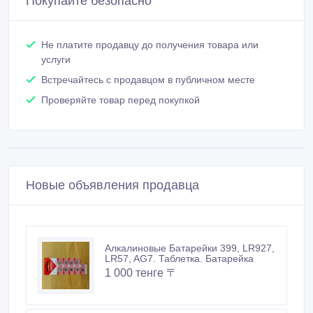
Покупайте безопасно
Не платите продавцу до получения товара или
услуги
Встречайтесь с продавцом в публичном месте
Проверяйте товар перед покупкой
Новые объявления продавца
Алкалиновые Батарейки 399, LR927,
LR57, AG7. Таблетка. Батарейка
1 000 тенге 〒