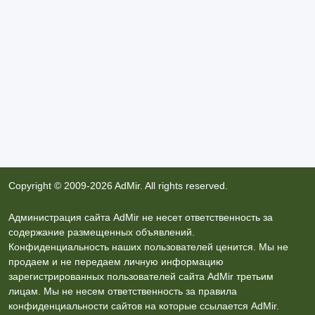
Copyright © 2009-2026 AdMir. All rights reserved.
Администрация сайта AdMir не несет ответственность за
содержание размещенных объявлений.
Конфиденциальность наших пользователей ценится. Мы не
продаем и не передаем личную информацию
зарегистрированных пользователей сайта AdMir третьим
лицам. Мы не несем ответственность за правила
конфиденциальности сайтов на которые ссылается AdMir.