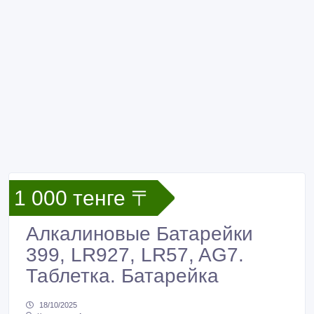
1 000 тенге 〒
Алкалиновые Батарейки
399, LR927, LR57, AG7.
Таблетка. Батарейка
18/10/2025