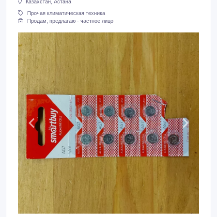
Казахстан, Астана
Прочая климатическая техника
Продам, предлагаю - частное лицо