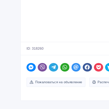
ID: 318260
Пожаловаться на объявление
Распеч