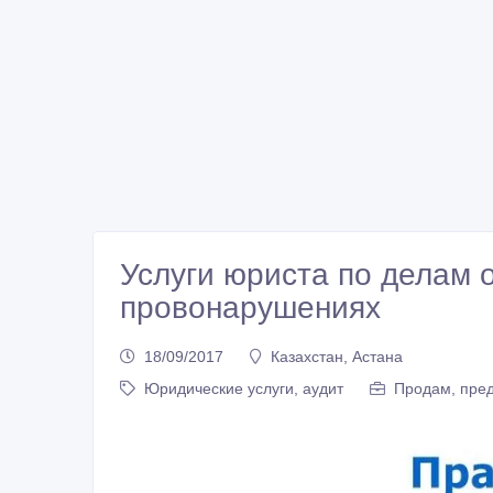
Услуги юриста по делам 
провонарушениях
18/09/2017
Казахстан, Астана
Юридические услуги, аудит
Продам, пред