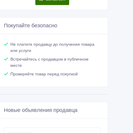
Покупайте безопасно
Не платите продавцу до получения товара
или услуги
Встречайтесь с продавцом в публичном
месте
Проверяйте товар перед покупкой
Новые объявления продавца