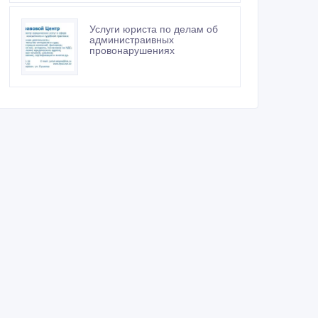
Услуги юриста по делам об
администраивных
провонарушениях