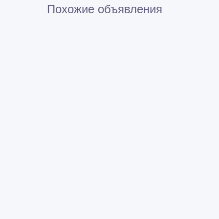
Похожие объявления