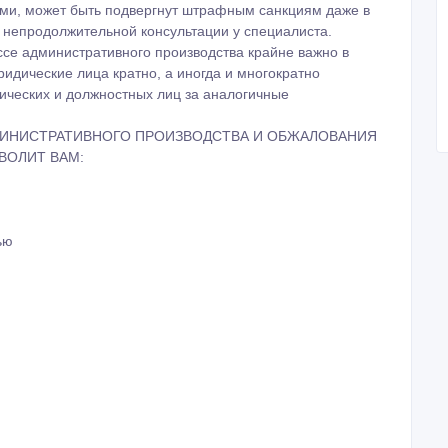
ыми, может быть подвергнут штрафным санкциям даже в
е непродолжительной консультации у специалиста.
ссе административного производства крайне важно в
ридические лица кратно, а иногда и многократно
ческих и должностных лиц за аналогичные
МИНИСТРАТИВНОГО ПРОИЗВОДСТВА И ОБЖАЛОВАНИЯ
ВОЛИТ ВАМ:
ью