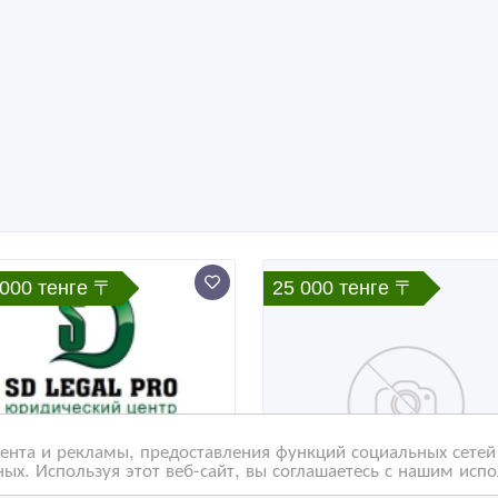
 000 тенге 〒
25 000 тенге 〒
нта и рекламы, предоставления функций социальных сетей 
ых. Используя этот веб-сайт, вы соглашаетесь с нашим исп