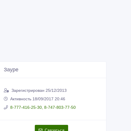
Зауре
Зарегистрирован 25/12/2013
Активность 18/09/2017 20:46
8-777-416-25-30, 8-747-803-77-50
Связаться