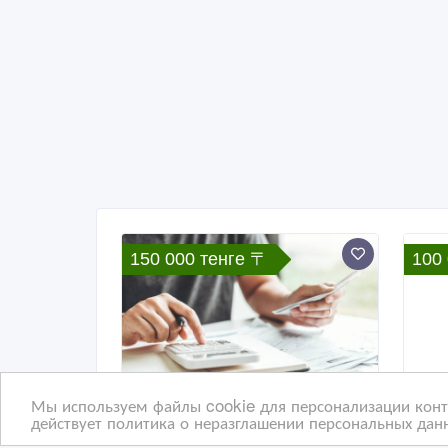
150 000 тенге 〒
100
Мы используем файлы cookie для персонализации конте
действует политика о неразглашении персональных данн