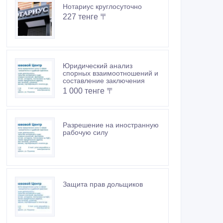
Нотариус круглосуточно
227 тенге 〒
Юридический анализ
спорных взаимоотношений и
составление заключения
1 000 тенге 〒
Разрешение на иностранную
рабочую силу
Защита прав дольщиков