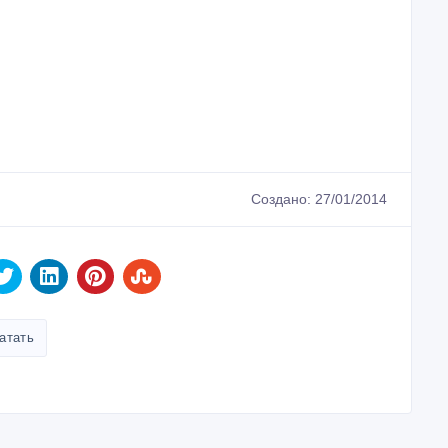
Создано: 27/01/2014
атать