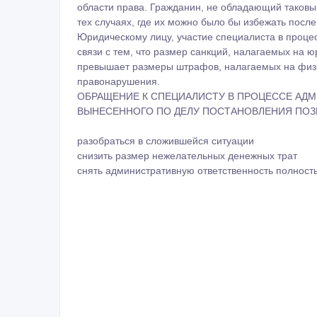
области права. Гражданин, не обладающий таков
тех случаях, где их можно было бы избежать посл
Юридическому лицу, участие специалиста в проце
связи с тем, что размер санкций, налагаемых на ю
превышает размеры штрафов, налагаемых на физи
правонарушения.
ОБРАЩЕНИЕ К СПЕЦИАЛИСТУ В ПРОЦЕССЕ АД
ВЫНЕСЕННОГО ПО ДЕЛУ ПОСТАНОВЛЕНИЯ ПОЗ
разобраться в сложившейся ситуации
снизить размер нежелательных денежных трат
снять административную ответственность полност