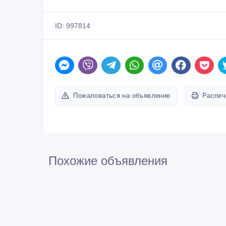
ID: 997814
Пожаловаться на объявление
Распеч
Похожие объявления