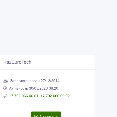
KazEuroTech
Зарегистрирован 27/12/2014
Активность 30/05/2023 08:20
+7 702 066 00 01, +7 702 066 00 02
Связаться