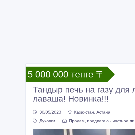
5 000 000 тенге 〒
Тандыр печь на газу для 
лаваша! Новинка!!!
30/05/2023
Казахстан, Астана
Духовки
Продам, предлагаю - частное ли