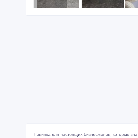
Новинка для настоящих бизнесменов, которые знаю