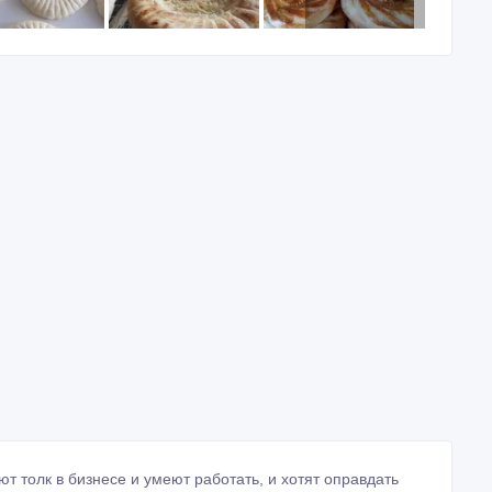
т толк в бизнесе и умеют работать, и хотят оправдать