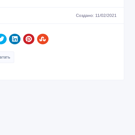
Создано: 11/02/2021
атать