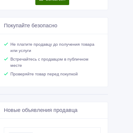
Покупайте безопасно
Не платите продавцу до получения товара
или услуги
Встречайтесь с продавцом в публичном
месте
Проверяйте товар перед покупкой
Новые объявления продавца