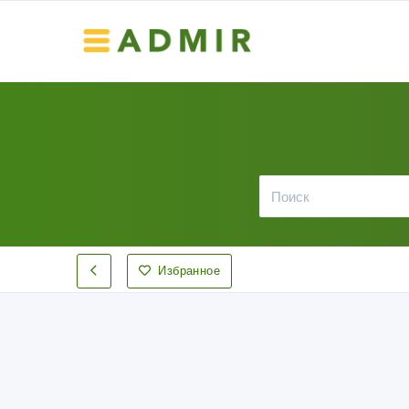
Избранное