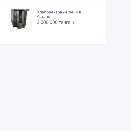
Хлебопекарные печи в
Астане
2 000 000 тенге 〒