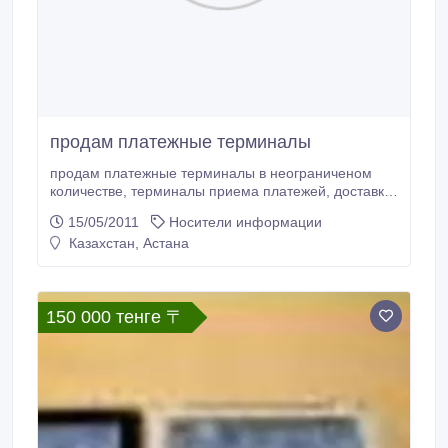
продам платежные терминалы
продам платежные терминалы в неограниченом
количестве, терминалы приема платежей, доставка
в любой город Казахстана 87017671001.
15/05/2011
Носители информации
Казахстан, Астана
150 000 тенге 〒