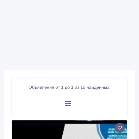
Объявления от 1 до 1 из 15 найденных.