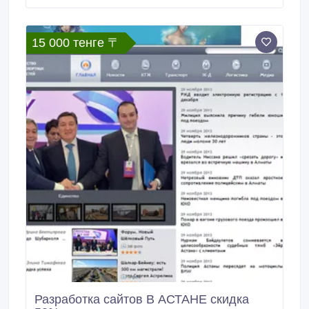
зависит от сложности поиска информации..
15 000 тенге 〒
Разработка сайтов В АСТАНЕ скидка