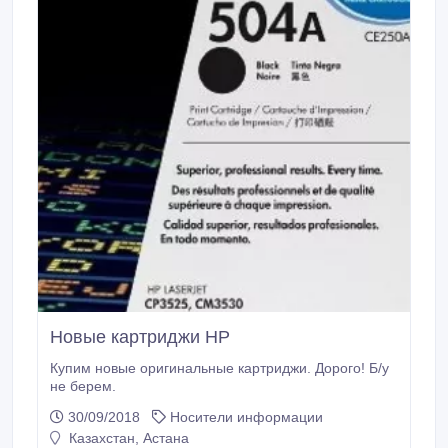
Новые картриджи HP
Купим новые оригинальные картриджи. Дорого! Б/у
не берем.
30/09/2018
Носители информации
Казахстан, Астана