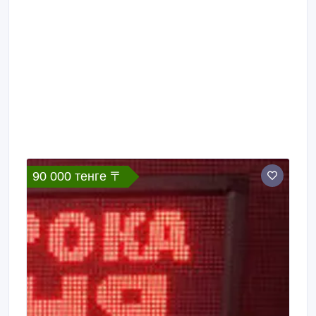
90 000 тенге 〒