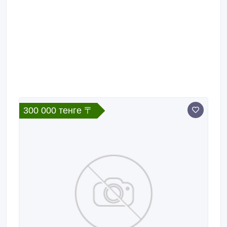
300 000 тенге 〒