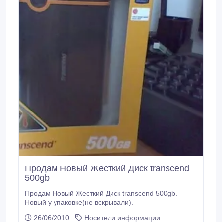
Продам Новый Жесткий Диск transcend
500gb
Продам Новый Жесткий Диск transcend 500gb.
Новый у упаковке(не вскрывали).
26/06/2010
Носители информации