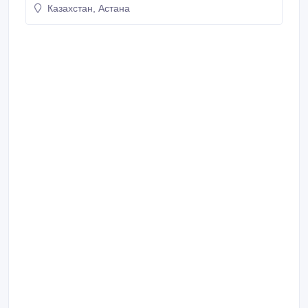
Казахстан, Астана