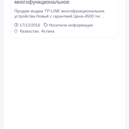
многофункциональное
Продам модем TP-LINK многофункциональное
устройства.Новый с гарантией.Цена-4500 тнг
окончательно.Конт 87474380146.
17/12/2016
Носители информации
Казахстан, Астана