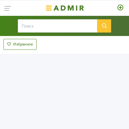
Избранное