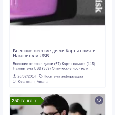
Внешние жесткие диски Карты памяти
Накопители USB
Внешние жесткие диски (67) Карты памяти (115)
Накопители USB (359) Оптические носители
информации (3).
26/02/2014
Носители информации
Казахстан, Астана
250 тенге 〒