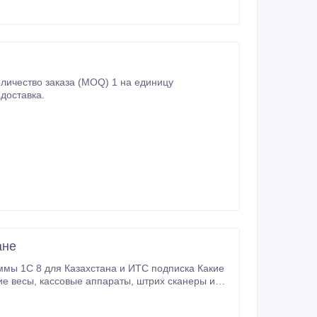
личество заказа (MOQ) 1 на единицу
доставка.
ане